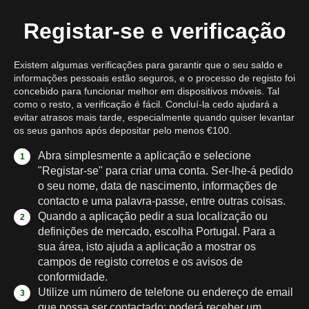
Registar-se e verificação
Existem algumas verificações para garantir que o seu saldo e
informações pessoais estão seguros, e o processo de registo foi
concebido para funcionar melhor em dispositivos móveis. Tal
como o resto, a verificação é fácil. Concluí-la cedo ajudará a
evitar atrasos mais tarde, especialmente quando quiser levantar
os seus ganhos após depositar pelo menos €100.
Abra simplesmente a aplicação e selecione
"Registar-se" para criar uma conta. Ser-lhe-á pedido
o seu nome, data de nascimento, informações de
contacto e uma palavra-passe, entre outras coisas.
Quando a aplicação pedir a sua localização ou
definições de mercado, escolha Portugal. Para a
sua área, isto ajuda a aplicação a mostrar os
campos de registo corretos e os avisos de
conformidade.
Utilize um número de telefone ou endereço de email
que possa ser contactado; poderá receber um