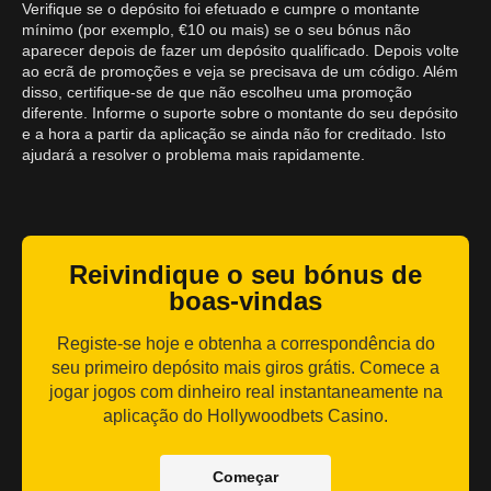
Verifique se o depósito foi efetuado e cumpre o montante
mínimo (por exemplo, €10 ou mais) se o seu bónus não
aparecer depois de fazer um depósito qualificado. Depois volte
ao ecrã de promoções e veja se precisava de um código. Além
disso, certifique-se de que não escolheu uma promoção
diferente. Informe o suporte sobre o montante do seu depósito
e a hora a partir da aplicação se ainda não for creditado. Isto
ajudará a resolver o problema mais rapidamente.
Reivindique o seu bónus de
boas-vindas
Registe-se hoje e obtenha a correspondência do
seu primeiro depósito mais giros grátis. Comece a
jogar jogos com dinheiro real instantaneamente na
aplicação do Hollywoodbets Casino.
Começar