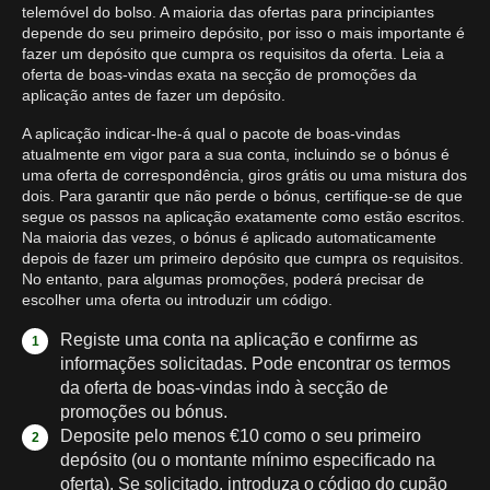
telemóvel do bolso. A maioria das ofertas para principiantes
depende do seu primeiro depósito, por isso o mais importante é
fazer um depósito que cumpra os requisitos da oferta. Leia a
oferta de boas-vindas exata na secção de promoções da
aplicação antes de fazer um depósito.
A aplicação indicar-lhe-á qual o pacote de boas-vindas
atualmente em vigor para a sua conta, incluindo se o bónus é
uma oferta de correspondência, giros grátis ou uma mistura dos
dois. Para garantir que não perde o bónus, certifique-se de que
segue os passos na aplicação exatamente como estão escritos.
Na maioria das vezes, o bónus é aplicado automaticamente
depois de fazer um primeiro depósito que cumpra os requisitos.
No entanto, para algumas promoções, poderá precisar de
escolher uma oferta ou introduzir um código.
Registe uma conta na aplicação e confirme as
informações solicitadas. Pode encontrar os termos
da oferta de boas-vindas indo à secção de
promoções ou bónus.
Deposite pelo menos €10 como o seu primeiro
depósito (ou o montante mínimo especificado na
oferta). Se solicitado, introduza o código do cupão