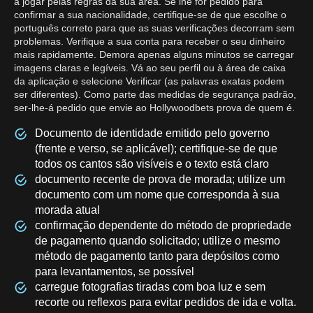
a jogar pelas regras da sua área. Se lhe for pedido para
confirmar a sua nacionalidade, certifique-se de que escolhe o
português correto para que as suas verificações decorram sem
problemas. Verifique a sua conta para receber o seu dinheiro
mais rapidamente. Demora apenas alguns minutos se carregar
imagens claras e legíveis. Vá ao seu perfil ou à área de caixa
da aplicação e selecione Verificar (as palavras exatas podem
ser diferentes). Como parte das medidas de segurança padrão,
ser-lhe-á pedido que envie ao Hollywoodbets prova de quem é.
Documento de identidade emitido pelo governo
(frente e verso, se aplicável); certifique-se de que
todos os cantos são visíveis e o texto está claro
documento recente de prova de morada; utilize um
documento com um nome que corresponda à sua
morada atual
confirmação dependente do método de propriedade
de pagamento quando solicitado; utilize o mesmo
método de pagamento tanto para depósitos como
para levantamentos, se possível
carregue fotografias tiradas com boa luz e sem
recorte ou reflexos para evitar pedidos de ida e volta.