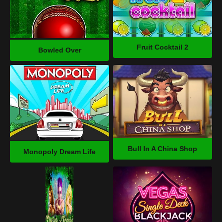
dados e licenças para a aplicação do Hollywoodbets
Casino
Funções principais
Fruit Cocktail 2
Bowled Over
Bull In A China Shop
Monopoly Dream Life