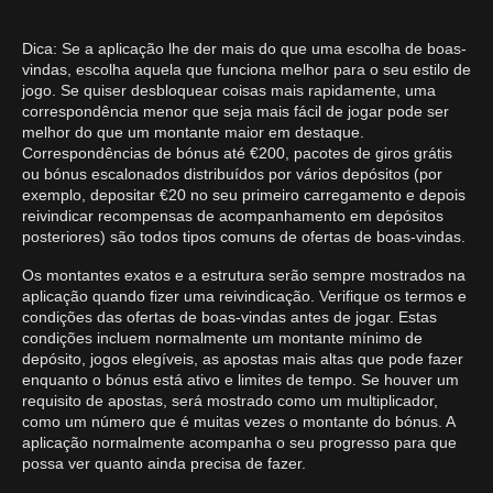
Dica: Se a aplicação lhe der mais do que uma escolha de boas-
vindas, escolha aquela que funciona melhor para o seu estilo de
jogo. Se quiser desbloquear coisas mais rapidamente, uma
correspondência menor que seja mais fácil de jogar pode ser
melhor do que um montante maior em destaque.
Correspondências de bónus até €200, pacotes de giros grátis
ou bónus escalonados distribuídos por vários depósitos (por
exemplo, depositar €20 no seu primeiro carregamento e depois
reivindicar recompensas de acompanhamento em depósitos
posteriores) são todos tipos comuns de ofertas de boas-vindas.
Os montantes exatos e a estrutura serão sempre mostrados na
aplicação quando fizer uma reivindicação. Verifique os termos e
condições das ofertas de boas-vindas antes de jogar. Estas
condições incluem normalmente um montante mínimo de
depósito, jogos elegíveis, as apostas mais altas que pode fazer
enquanto o bónus está ativo e limites de tempo. Se houver um
requisito de apostas, será mostrado como um multiplicador,
como um número que é muitas vezes o montante do bónus. A
aplicação normalmente acompanha o seu progresso para que
possa ver quanto ainda precisa de fazer.