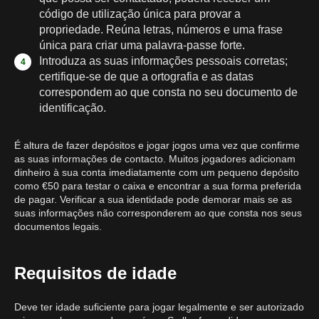
código de utilização única para provar a
propriedade. Reúna letras, números e uma frase
única para criar uma palavra-passe forte.
Introduza as suas informações pessoais corretas;
certifique-se de que a ortografia e as datas
correspondem ao que consta no seu documento de
identificação.
É altura de fazer depósitos e jogar jogos uma vez que confirme
as suas informações de contacto. Muitos jogadores adicionam
dinheiro à sua conta imediatamente com um pequeno depósito
como €50 para testar o caixa e encontrar a sua forma preferida
de pagar. Verificar a sua identidade pode demorar mais se as
suas informações não corresponderem ao que consta nos seus
documentos legais.
Requisitos de idade
Deve ter idade suficiente para jogar legalmente e ser autorizado