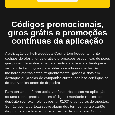
Códigos promocionais,
giros grátis e promoções
contínuas da aplicação
A aplicação do Hollywoodbets Casino tem frequentemente
códigos de oferta, giros grátis e promoções específicas de jogos
que pode utilizar diretamente a partir da aplicação. Verifique a
secção de Promoções para obter as melhores ofertas. As
melhores ofertas estão frequentemente ligadas a slots em
destaque ou janelas de campanha curtas, por isso certifique-se
de que verifica antes de depositar.
Para tornar as ofertas úteis, verifique três coisas na aplicação:
se uma oferta precisa de um código, o montante mínimo de
depósito (por exemplo, depositar €100) e as regras de apostas.
Se não tiver a certeza sobre algum dos termos, abra o cartão
da promoção e leia-os todos antes de decidir aderir. Como