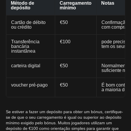
Método de
Carregamento
Notas
depósito
mínimo
Cartão de débito
€50
Confirmação rá
ou crédito
com compras o
Transferência
€100
pode precisar
bancária
tem os seus pr
instantânea
carteira digital
€50
Normalmente a
suficiente na 
voucher pré-pago
€50
É bom control
a maioria dos
Se estiver a fazer um depósito para obter um bónus, certifique-
se de que o seu carregamento é igual ou superior ao depósito
mínimo exigido pelo bónus. Muitos jogadores utilizam um
depósito de €100 como orientação simples para garantir que