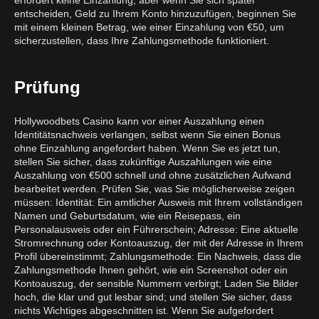
erfordert keine Einzahlung, aber wenn Sie sich später
entscheiden, Geld zu Ihrem Konto hinzuzufügen, beginnen Sie
mit einem kleinen Betrag, wie einer Einzahlung von €50, um
sicherzustellen, dass Ihre Zahlungsmethode funktioniert.
Prüfung
Hollywoodbets Casino kann vor einer Auszahlung einen
Identitätsnachweis verlangen, selbst wenn Sie einen Bonus
ohne Einzahlung angefordert haben. Wenn Sie es jetzt tun,
stellen Sie sicher, dass zukünftige Auszahlungen wie eine
Auszahlung von €500 schnell und ohne zusätzlichen Aufwand
bearbeitet werden. Prüfen Sie, was Sie möglicherweise zeigen
müssen: Identität: Ein amtlicher Ausweis mit Ihrem vollständigen
Namen und Geburtsdatum, wie ein Reisepass, ein
Personalausweis oder ein Führerschein; Adresse: Eine aktuelle
Stromrechnung oder Kontoauszug, der mit der Adresse in Ihrem
Profil übereinstimmt; Zahlungsmethode: Ein Nachweis, dass die
Zahlungsmethode Ihnen gehört, wie ein Screenshot oder ein
Kontoauszug, der sensible Nummern verbirgt; Laden Sie Bilder
hoch, die klar und gut lesbar sind; und stellen Sie sicher, dass
nichts Wichtiges abgeschnitten ist. Wenn Sie aufgefordert