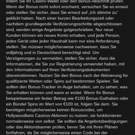
indem Sie Ihr Casino-Wallet oder den Bonus-Abschnitt prüfen.
Wenn der Bonus nicht sofort erscheint, versuchen Sie es erneut
oder stellen Sie sicher, dass Sie erneut auf „Ich stimme zu“
geklickt haben. Nach einer kurzen Bearbeitungszeit oder
nachdem grundlegende Verifizierungsschritte abgeschlossen
sind, werden einige Angebote gutgeschrieben. Nur neue
Kunden können ein neues Konto erhalten, und jede Person,
jedes Gerät oder jeder Haushalt kann nur eine Anforderung
stellen. Sie müssen möglicherweise nachweisen, dass Sie
volljährig und in Deutschland berechtigt sind. Um
Verzögerungen zu vermeiden, stellen Sie sicher, dass die
Informationen, die Sie zur Registrierung verwendet haben, mit
den Informationen auf Ihren Verifizierungsdokumenten
übereinstimmen. Nutzen Sie den Bonus nach der Aktivierung für
qualifizierte Wetten oder Spins auf bestimmten Spielen. Sie
sollten den Bonus-Tracker im Auge behalten, um zu sehen, was
Sie erhalten können und wann er endet. Wenn Ihr Bonus
beispielsweise ein fester Betrag wie €100 Bonus-Guthaben oder
ein Bündel Spins im Wert von €100 ist, folgen Sie dem. Sie
benötigen möglicherweise keinen Bonuscodes, um
Hollywoodbets Casinos Aktionen zu nutzen; sie funktionieren
normalerweise von selbst. Sie sollten die Angebotsbedingungen
oder das Aktionsbanner prüfen, bevor Sie mit Ihren Plänen
fortfahren, da Sie möglicherweise einen Code bei der