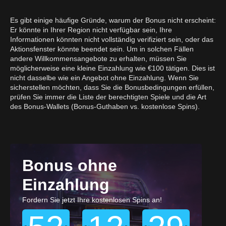
Es gibt einige häufige Gründe, warum der Bonus nicht erscheint:
Er könnte in Ihrer Region nicht verfügbar sein, Ihre
Informationen könnten nicht vollständig verifiziert sein, oder das
Aktionsfenster könnte beendet sein. Um in solchen Fällen
andere Willkommensangebote zu erhalten, müssen Sie
möglicherweise eine kleine Einzahlung wie €100 tätigen. Dies ist
nicht dasselbe wie ein Angebot ohne Einzahlung. Wenn Sie
sicherstellen möchten, dass Sie die Bonusbedingungen erfüllen,
prüfen Sie immer die Liste der berechtigten Spiele und die Art
des Bonus-Wallets (Bonus-Guthaben vs. kostenlose Spins).
Bonus ohne
Einzahlung
Fordern Sie jetzt Ihre kostenlosen Spins an!