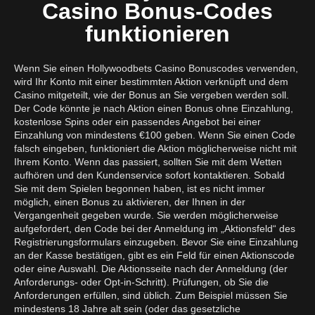
Casino Bonus-Codes
funktionieren
Wenn Sie einen Hollywoodbets Casino Bonuscodes verwenden,
wird Ihr Konto mit einer bestimmten Aktion verknüpft und dem
Casino mitgeteilt, wie der Bonus an Sie vergeben werden soll.
Der Code könnte je nach Aktion einen Bonus ohne Einzahlung,
kostenlose Spins oder ein passendes Angebot bei einer
Einzahlung von mindestens €100 geben. Wenn Sie einen Code
falsch eingeben, funktioniert die Aktion möglicherweise nicht mit
Ihrem Konto. Wenn das passiert, sollten Sie mit dem Wetten
aufhören und den Kundenservice sofort kontaktieren. Sobald
Sie mit dem Spielen begonnen haben, ist es nicht immer
möglich, einen Bonus zu aktivieren, der Ihnen in der
Vergangenheit gegeben wurde. Sie werden möglicherweise
aufgefordert, den Code bei der Anmeldung im „Aktionsfeld“ des
Registrierungsformulars einzugeben. Bevor Sie eine Einzahlung
an der Kasse bestätigen, gibt es ein Feld für einen Aktionscode
oder eine Auswahl. Die Aktionsseite nach der Anmeldung (der
Anforderungs- oder Opt-in-Schritt). Prüfungen, ob Sie die
Anforderungen erfüllen, sind üblich. Zum Beispiel müssen Sie
mindestens 18 Jahre alt sein (oder das gesetzliche