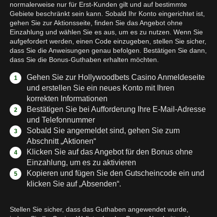
normalerweise nur für Erst-Kunden gilt und auf bestimmte
Gebiete beschränkt sein kann. Sobald Ihr Konto eingerichtet ist,
gehen Sie zur Aktionsseite, finden Sie das Angebot ohne
Einzahlung und wählen Sie es aus, um es zu nutzen. Wenn Sie
aufgefordert werden, einen Code einzugeben, stellen Sie sicher,
dass Sie die Anweisungen genau befolgen. Bestätigen Sie dann,
dass Sie die Bonus-Guthaben erhalten möchten.
Gehen Sie zur Hollywoodbets Casino Anmeldeseite
und erstellen Sie ein neues Konto mit Ihren
korrekten Informationen
Bestätigen Sie bei Aufforderung Ihre E-Mail-Adresse
und Telefonnummer
Sobald Sie angemeldet sind, gehen Sie zum
Abschnitt „Aktionen“
Klicken Sie auf das Angebot für den Bonus ohne
Einzahlung, um es zu aktivieren
Kopieren und fügen Sie den Gutscheincode ein und
klicken Sie auf „Absenden“.
Stellen Sie sicher, dass das Guthaben angewendet wurde,