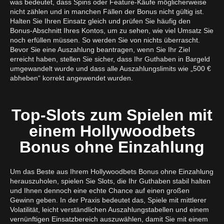
was bedeutet, dass Spins oder Feature-Käufe möglicherweise
nicht zählen und in manchen Fällen der Bonus nicht gültig ist.
Halten Sie Ihren Einsatz gleich und prüfen Sie häufig den
Bonus-Abschnitt Ihres Kontos, um zu sehen, wie viel Umsatz Sie
noch erfüllen müssen. So werden Sie von nichts überrascht.
Bevor Sie eine Auszahlung beantragen, wenn Sie Ihr Ziel
erreicht haben, stellen Sie sicher, dass Ihr Guthaben in Bargeld
umgewandelt wurde und dass alle Auszahlungslimits wie „500 €
abheben“ korrekt angewendet wurden.
Top-Slots zum Spielen mit
einem Hollywoodbets
Bonus ohne Einzahlung
Um das Beste aus Ihrem Hollywoodbets Bonus ohne Einzahlung
herauszuholen, spielen Sie Slots, die Ihr Guthaben stabil halten
und Ihnen dennoch eine echte Chance auf einen großen
Gewinn geben. In der Praxis bedeutet das, Spiele mit mittlerer
Volatilität, leicht verständlichen Auszahlungstabellen und einem
vernünftigen Einsatzbereich auszuwählen, damit Sie mit einem