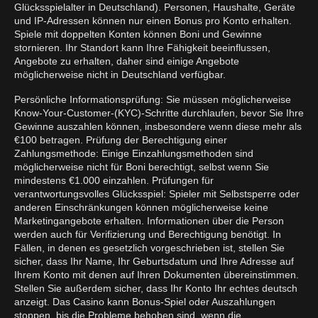
Glücksspielalter in Deutschland). Personen, Haushalte, Geräte
und IP-Adressen können nur einen Bonus pro Konto erhalten.
Spiele mit doppelten Konten können Boni und Gewinne
stornieren. Ihr Standort kann Ihre Fähigkeit beeinflussen,
Angebote zu erhalten, daher sind einige Angebote
möglicherweise nicht in Deutschland verfügbar.
Persönliche Informationsprüfung: Sie müssen möglicherweise
Know-Your-Customer-(KYC)-Schritte durchlaufen, bevor Sie Ihre
Gewinne auszahlen können, insbesondere wenn diese mehr als
€100 betragen. Prüfung der Berechtigung einer
Zahlungsmethode: Einige Einzahlungsmethoden sind
möglicherweise nicht für Boni berechtigt, selbst wenn Sie
mindestens €1.000 einzahlen. Prüfungen für
verantwortungsvolles Glücksspiel: Spieler mit Selbstsperre oder
anderen Einschränkungen können möglicherweise keine
Marketingangebote erhalten. Informationen über die Person
werden auch für Verifizierung und Berechtigung benötigt. In
Fällen, in denen es gesetzlich vorgeschrieben ist, stellen Sie
sicher, dass Ihr Name, Ihr Geburtsdatum und Ihre Adresse auf
Ihrem Konto mit denen auf Ihren Dokumenten übereinstimmen.
Stellen Sie außerdem sicher, dass Ihr Konto Ihr echtes deutsch
anzeigt. Das Casino kann Bonus-Spiel oder Auszahlungen
stoppen, bis die Probleme behoben sind, wenn die