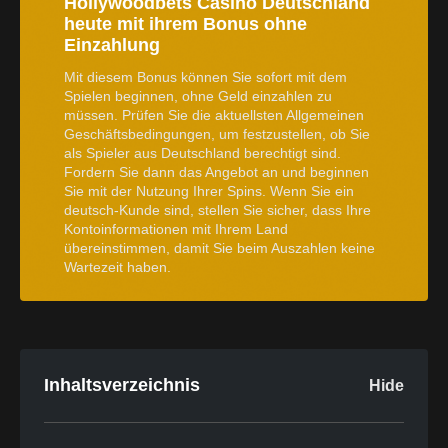
Hollywoodbets Casino Deutschland
heute mit ihrem Bonus ohne
Einzahlung
Mit diesem Bonus können Sie sofort mit dem
Spielen beginnen, ohne Geld einzahlen zu
müssen. Prüfen Sie die aktuellsten Allgemeinen
Geschäftsbedingungen, um festzustellen, ob Sie
als Spieler aus Deutschland berechtigt sind.
Fordern Sie dann das Angebot an und beginnen
Sie mit der Nutzung Ihrer Spins. Wenn Sie ein
deutsch-Kunde sind, stellen Sie sicher, dass Ihre
Kontoinformationen mit Ihrem Land
übereinstimmen, damit Sie beim Auszahlen keine
Wartezeit haben.
Inhaltsverzeichnis
Hide