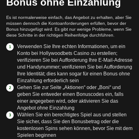
Bonus ohne Einzahlung
Es ist normalerweise einfach, das Angebot zu erhalten, aber Sie
müssen dennoch die Kontoanforderungen erfüllen, bevor der
Bonus hinzugefügt wird. Es gibt nur wenige Probleme, wenn Sie
diese Schritte in der richtigen Reihenfolge durchführen.
Verwenden Sie Ihre echten Informationen, um ein
Konto bei Hollywoodbets Casino zu erstellen;
verifizieren Sie bei Aufforderung Ihre E-Mail-Adresse
und Handynummer; verifizieren Sie bei Aufforderung
Ihre Identität; dies kann sogar für einen Bonus ohne
Einzahlung erforderlich sein
Gehen Sie zur Seite „Aktionen“ oder „Boni“ und
geben Sie entweder einen Bonuscodes ein, falls
einer angegeben wird, oder aktivieren Sie das
Angebot ohne Einzahlung
Wählen Sie ein berechtigtes Spiel aus und stellen
Sie sicher, dass Sie den Bonusbetrag oder die
kostenlosen Spins sehen können, bevor Sie mit dem
Spielen beginnen