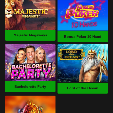
Majestic Megaways
Bonus Poker 10 Hand
Bachelorette Party
Lord of the Ocean