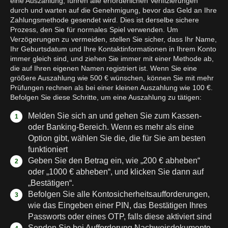
eine Auszahlung, führen alle erforderlichen Verifizierungen
durch und warten auf die Genehmigung, bevor das Geld an Ihre
Zahlungsmethode gesendet wird. Dies ist derselbe sichere
Prozess, den Sie für normales Spiel verwenden. Um
Verzögerungen zu vermeiden, stellen Sie sicher, dass Ihr Name,
Ihr Geburtsdatum und Ihre Kontaktinformationen in Ihrem Konto
immer gleich sind, und ziehen Sie immer mit einer Methode ab,
die auf Ihren eigenen Namen registriert ist. Wenn Sie eine
größere Auszahlung wie 500 € wünschen, können Sie mit mehr
Prüfungen rechnen als bei einer kleinen Auszahlung wie 100 €.
Befolgen Sie diese Schritte, um eine Auszahlung zu tätigen:
Melden Sie sich an und gehen Sie zum Kassen-
oder Banking-Bereich. Wenn es mehr als eine
Option gibt, wählen Sie die, die für Sie am besten
funktioniert
Geben Sie den Betrag ein, wie „200 € abheben“
oder „1000 € abheben“, und klicken Sie dann auf
„Bestätigen“.
Befolgen Sie alle Kontosicherheitsaufforderungen,
wie das Eingeben einer PIN, das Bestätigen Ihres
Passworts oder eines OTP, falls diese aktiviert sind
Senden Sie bei Aufforderung Nachweisdokumente