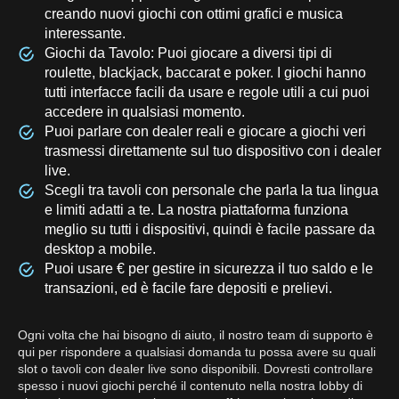
creando nuovi giochi con ottimi grafici e musica
interessante.
Giochi da Tavolo: Puoi giocare a diversi tipi di
roulette, blackjack, baccarat e poker. I giochi hanno
tutti interfacce facili da usare e regole utili a cui puoi
accedere in qualsiasi momento.
Puoi parlare con dealer reali e giocare a giochi veri
trasmessi direttamente sul tuo dispositivo con i dealer
live.
Scegli tra tavoli con personale che parla la tua lingua
e limiti adatti a te. La nostra piattaforma funziona
meglio su tutti i dispositivi, quindi è facile passare da
desktop a mobile.
Puoi usare € per gestire in sicurezza il tuo saldo e le
transazioni, ed è facile fare depositi e prelievi.
Ogni volta che hai bisogno di aiuto, il nostro team di supporto è
qui per rispondere a qualsiasi domanda tu possa avere su quali
slot o tavoli con dealer live sono disponibili. Dovresti controllare
spesso i nuovi giochi perché il contenuto nella nostra lobby di