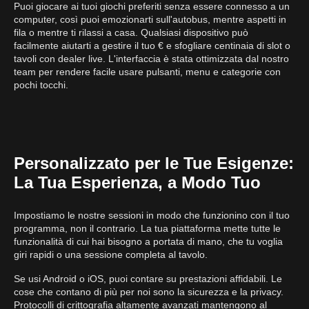
Puoi giocare ai tuoi giochi preferiti senza essere connesso a un
computer, così puoi emozionarti sull'autobus, mentre aspetti in
fila o mentre ti rilassi a casa. Qualsiasi dispositivo può
facilmente aiutarti a gestire il tuo € e sfogliare centinaia di slot o
tavoli con dealer live. L'interfaccia è stata ottimizzata dal nostro
team per rendere facile usare pulsanti, menu e categorie con
pochi tocchi.
Personalizzato per le Tue Esigenze:
La Tua Esperienza, a Modo Tuo
Impostiamo le nostre sessioni in modo che funzionino con il tuo
programma, non il contrario. La tua piattaforma mette tutte le
funzionalità di cui hai bisogno a portata di mano, che tu voglia
giri rapidi o una sessione completa al tavolo.
Se usi Android o iOS, puoi contare su prestazioni affidabili. Le
cose che contano di più per noi sono la sicurezza e la privacy.
Protocolli di crittografia altamente avanzati mantengono al