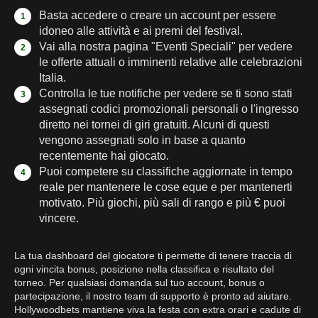
Basta accedere o creare un account per essere
idoneo alle attività e ai premi del festival.
Vai alla nostra pagina "Eventi Speciali" per vedere
le offerte attuali o imminenti relative alle celebrazioni
Italia.
Controlla le tue notifiche per vedere se ti sono stati
assegnati codici promozionali personali o l'ingresso
diretto nei tornei di giri gratuiti. Alcuni di questi
vengono assegnati solo in base a quanto
recentemente hai giocato.
Puoi competere su classifiche aggiornate in tempo
reale per mantenere le cose eque e per mantenerti
motivato. Più giochi, più sali di rango e più € puoi
vincere.
La tua dashboard del giocatore ti permette di tenere traccia di
ogni vincita bonus, posizione nella classifica e risultato del
torneo. Per qualsiasi domanda sul tuo account, bonus o
partecipazione, il nostro team di supporto è pronto ad aiutare.
Hollywoodbets mantiene viva la festa con extra orari e cadute di