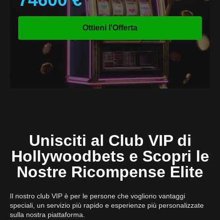
Ottieni l'Offerta
Unisciti al Club VIP di
Hollywoodbets e Scopri le
Nostre Ricompense Elite
Il nostro club VIP è per le persone che vogliono vantaggi
speciali, un servizio più rapido e esperienze più personalizzate
sulla nostra piattaforma.