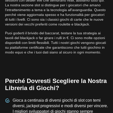
sessioni con dealer live che sembrano reali, abbiamo tutto qui.
La nostra sezione slot si distingue per i giocatori che amano
l'intrattenimento a tema e la tecnologia all'avanguardia. Questo
perché viene aggiornata spesso e ha funzionalità per giocatori
di tutti i livelli. Ci sono sia i classici giochi di carte che le nuove
versioni dei vecchi preferiti come roulette e blackjack.
Puoi goderti il brivido del baccarat, testare la tua strategia ai
tavoli del blackjack o far girare i rulli in €. Ci sono molte opzioni
disponibili con limiti flessibili. Tutti i nostri giochi vengono giocati
su piattaforme certificate che garantiscono che tutti giochino in
modo equo e che i tuoi dati siano al sicuro in ogni momento.
Perché Dovresti Scegliere la Nostra
Libreria di Giochi?
Gioca a centinaia di diversi giochi di slot con temi
diversi, jackpot progressivi e modi diversi per vincere.
I migliori sviluppatori di giochi stanno sempre