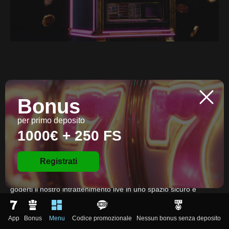
Unisciti ai Vincitori su
Bonus
Hollywoodbets Casino: i
per primo deposito
Giocatori in Italia Stanno
1000€ + 250 FS
Ricevendo i Pagamenti!
Registrati
Puoi migliorare le tue possibilità di vincere provando nuove slot
e giochi da tavolo con funzionalità adatte ai tuoi gusti. Puoi
goderti il nostro intrattenimento live in uno spazio sicuro e
vivace, che tu preferisca le tradizionali macchine a frutta o i
nuovi giochi con rulli video. Non appena apri l'app, puoi trovare
centinaia di titoli in qualsiasi genere o tema. Questo manterrà il
App
Bonus
Menu
Codice promozionale
Nessun bonus senza deposito
divertimento. Quando prelevi denaro da €, viene elaborato