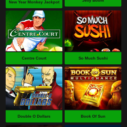
Jelly Boom
New Year Monkey Jackpot
Personalizzato per le Tue Esigenze: La Tua Esperienza,
a Modo Tuo
Partecipa agli Eventi Speciali di Hollywoodbets Casino e
Vinci alla Grande durante le Celebrazioni (_sc0_!
Come Ottenere la Ricompensa del Festival
Unisciti ai Vincitori su Hollywoodbets Casino: i Giocatori
in Italia Stanno Ricevendo i Pagamenti!
Centre Court
So Much Sushi
Come Manteniamo le Cose Eccitanti?
Processo di Verifica per Hollywoodbets Casino
Come Completare la Verifica
Double O Dollars
Book Of Sun